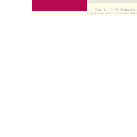
Copyright ©
ФК «Харьков
При любом использовании мате