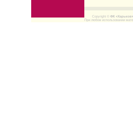
Copyright ©
ФК «Харьков
При любом использовании мате