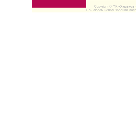
Copyright ©
ФК «Харьков
При любом использовании мате