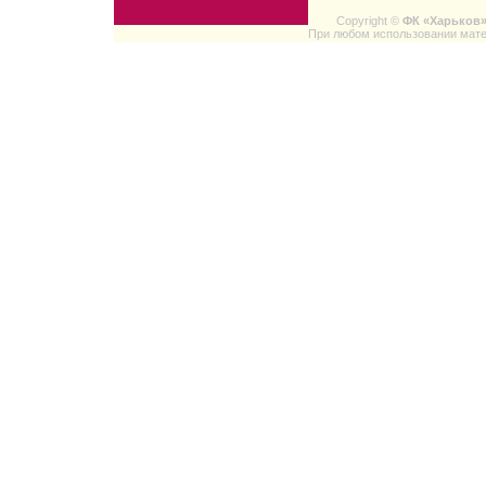
Copyright ©
ФК «Харьков
При любом использовании мате